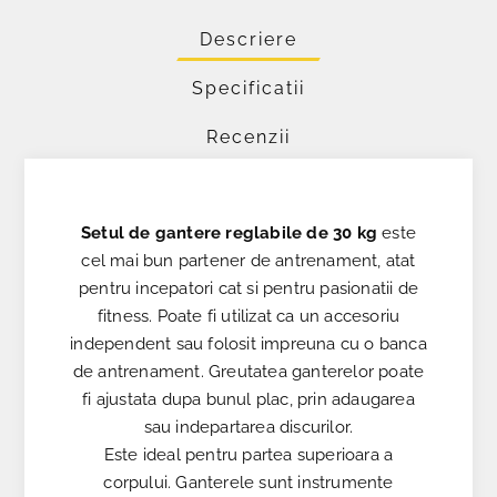
Descriere
Specificatii
Recenzii
Setul de gantere reglabile de 30 kg
este
cel mai bun partener de antrenament, atat
pentru incepatori cat si pentru pasionatii de
fitness. Poate fi utilizat ca un accesoriu
independent sau folosit impreuna cu o banca
de antrenament. Greutatea ganterelor poate
fi ajustata dupa bunul plac, prin adaugarea
sau indepartarea discurilor.
Este ideal pentru partea superioara a
corpului. Ganterele sunt instrumente