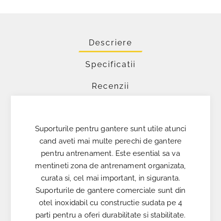
Descriere
Specificatii
Recenzii
Suporturile pentru gantere sunt utile atunci
cand aveti mai multe perechi de gantere
pentru antrenament. Este esential sa va
mentineti zona de antrenament organizata,
curata si, cel mai important, in siguranta.
Suporturile de gantere comerciale sunt din
otel inoxidabil cu constructie sudata pe 4
parti pentru a oferi durabilitate si stabilitate.