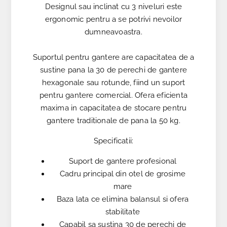
Designul sau inclinat cu 3 niveluri este
ergonomic pentru a se potrivi nevoilor
dumneavoastra.
Suportul pentru gantere are capacitatea de a
sustine pana la 30 de perechi de gantere
hexagonale sau rotunde, fiind un suport
pentru gantere comercial. Ofera eficienta
maxima in capacitatea de stocare pentru
gantere traditionale de pana la 50 kg.
Specificatii:
Suport de gantere profesional
Cadru principal din otel de grosime
mare
Baza lata ce elimina balansul si ofera
stabilitate
Capabil sa sustina 30 de perechi de