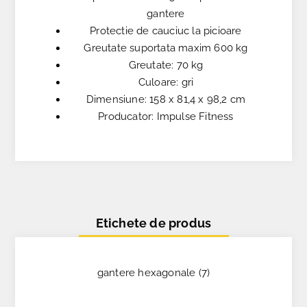
gantere
Protectie de cauciuc la picioare
Greutate suportata maxim 600 kg
Greutate: 70 kg
Culoare: gri
Dimensiune: 158 x 81,4 x 98,2 cm
Producator: Impulse Fitness
Etichete de produs
gantere hexagonale
(7)