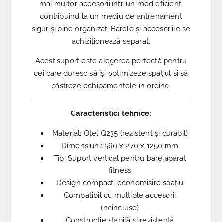
mai multor accesorii într-un mod eficient,
contribuind la un mediu de antrenament
sigur și bine organizat. Barele și accesoriile se
achiziționează separat.
Acest suport este alegerea perfectă pentru
cei care doresc să își optimizeze spațiul și să
păstreze echipamentele în ordine.
Caracteristici tehnice:
Material: Oțel Q235 (rezistent și durabil)
Dimensiuni: 560 x 270 x 1250 mm
Tip: Suport vertical pentru bare aparat
fitness
Design compact, economisire spațiu
Compatibil cu multiple accesorii
(neincluse)
Construcție stabilă și rezistentă