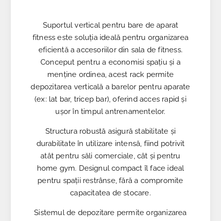
Suportul vertical pentru bare de aparat
fitness este soluția ideală pentru organizarea
eficientă a accesoriilor din sala de fitness.
Conceput pentru a economisi spațiu și a
menține ordinea, acest rack permite
depozitarea verticală a barelor pentru aparate
(ex: lat bar, tricep bar), oferind acces rapid și
ușor în timpul antrenamentelor.
Structura robustă asigură stabilitate și
durabilitate în utilizare intensă, fiind potrivit
atât pentru săli comerciale, cât și pentru
home gym. Designul compact îl face ideal
pentru spații restrânse, fără a compromite
capacitatea de stocare.
Sistemul de depozitare permite organizarea