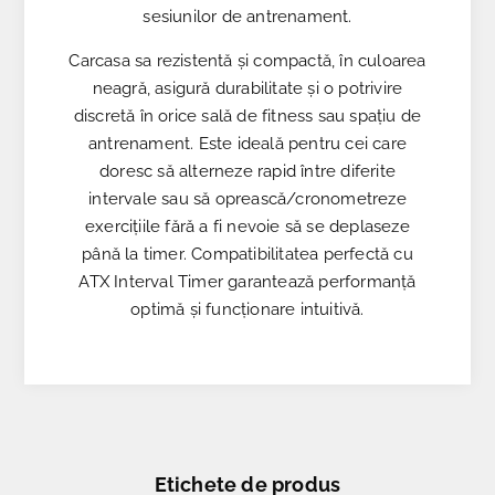
sesiunilor de antrenament.
Carcasa sa rezistentă și compactă, în culoarea
neagră, asigură durabilitate și o potrivire
discretă în orice sală de fitness sau spațiu de
antrenament. Este ideală pentru cei care
doresc să alterneze rapid între diferite
intervale sau să oprească/cronometreze
exercițiile fără a fi nevoie să se deplaseze
până la timer. Compatibilitatea perfectă cu
ATX Interval Timer garantează performanță
optimă și funcționare intuitivă.
Etichete de produs