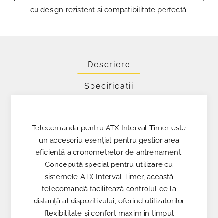
cu design rezistent și compatibilitate perfectă.
Descriere
Specificatii
Telecomanda pentru ATX Interval Timer este
un accesoriu esențial pentru gestionarea
eficientă a cronometrelor de antrenament.
Concepută special pentru utilizare cu
sistemele ATX Interval Timer, această
telecomandă facilitează controlul de la
distanță al dispozitivului, oferind utilizatorilor
flexibilitate și confort maxim în timpul