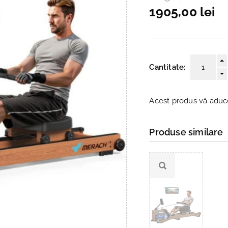
1905,00 lei
Cantitate:
Acest produs vă adu
Produse similare