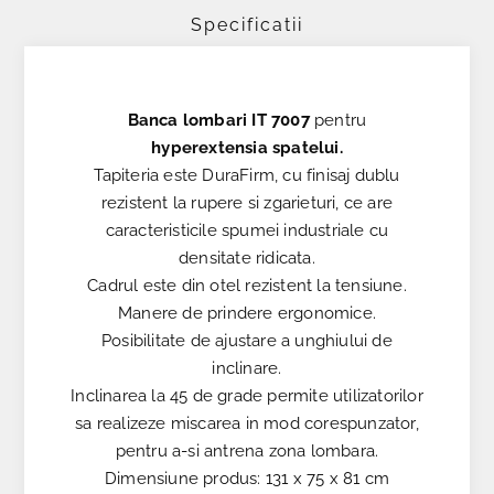
Specificatii
Banca lombari IT 7007
pentru
hyperextensia spatelui.
Tapiteria este DuraFirm, cu finisaj dublu
rezistent la rupere si zgarieturi, ce are
caracteristicile spumei industriale cu
densitate ridicata.
Cadrul este din otel rezistent la tensiune.
Manere de prindere ergonomice.
Posibilitate de ajustare a unghiului de
inclinare.
Inclinarea la 45 de grade permite utilizatorilor
sa realizeze miscarea in mod corespunzator,
pentru a-si antrena zona lombara.
Dimensiune produs: 131 x 75 x 81 cm