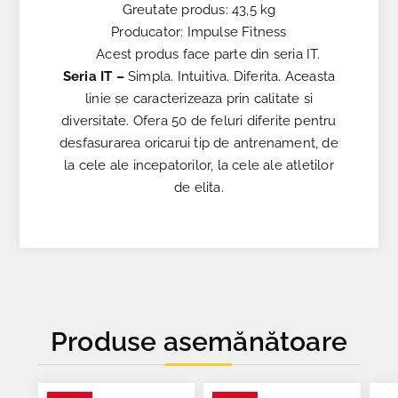
Greutate produs: 43,5 kg
Producator: Impulse Fitness
Acest produs face parte din seria IT.
Seria IT –
Simpla. Intuitiva. Diferita. Aceasta
linie se caracterizeaza prin calitate si
diversitate. Ofera 50 de feluri diferite pentru
desfasurarea oricarui tip de antrenament, de
la cele ale incepatorilor, la cele ale atletilor
de elita.
Produse asemănătoare