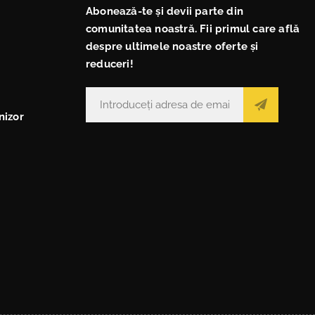
Abonează-te și devii parte din
comunitatea noastră. Fii primul care află
despre ultimele noastre oferte și
reduceri!
nizor