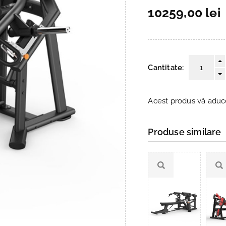
10259,00 lei
Cantitate:
Acest produs vă adu
Produse similare