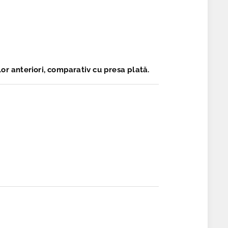
lor anteriori, comparativ cu presa plată.