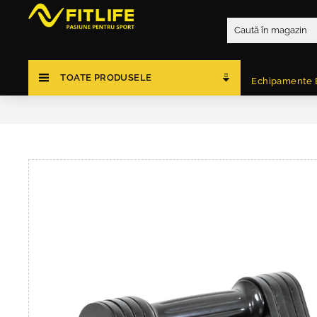
TOATE PRODUSELE
Echipamente 