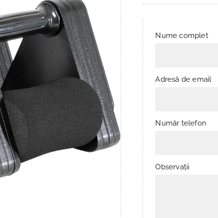
Nume complet
Adresă de email
Număr telefon
Observații