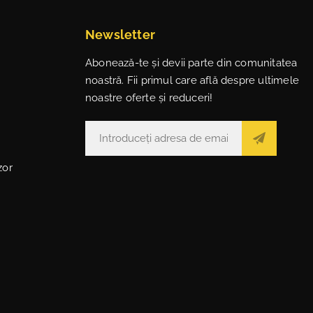
Newsletter
Abonează-te și devii parte din comunitatea
noastră. Fii primul care află despre ultimele
noastre oferte și reduceri!
zor