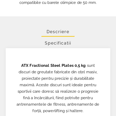
compatibile cu barele olimpice de 50 mm.
Descriere
Specificatii
ATX Fractional Steel Plates 0,5 kg
sunt
discuri de greutate fabricate din oțel masiv,
proiectate pentru precizie și durabilitate
maximă. Aceste discuri sunt ideale pentru
sportivii care doresc să realizeze o progresie
fină a încărcăturii, fiind potrivite pentru
antrenamentele de fitness, antrenamente de
forță, powerlifting și haltere.