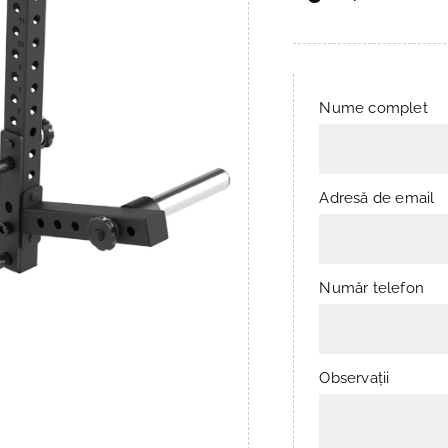
Nume complet
Adresă de email
Număr telefon
Observații