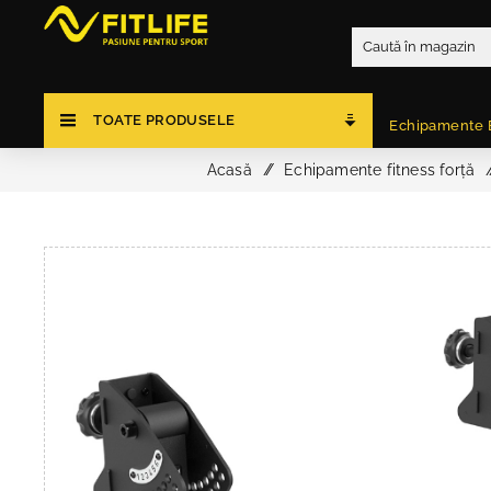
TOATE PRODUSELE
Echipamente 
Acasă
/
Echipamente fitness forță