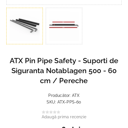
ATX Pin Pipe Safety - Suporti de
Siguranta Notablagen 500 - 60
cm / Pereche
Producător:
ATX
SKU:
ATX-PPS-60
Adaugă prima recenzie