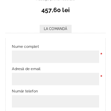
457,60 lei
LA COMANDĂ
Nume complet
*
Adresă de email
*
Număr telefon