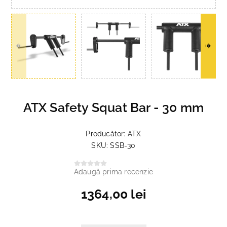
ATX Safety Squat Bar - 30 mm
Producător:
ATX
SKU:
SSB-30
Adaugă prima recenzie
1364,00 lei