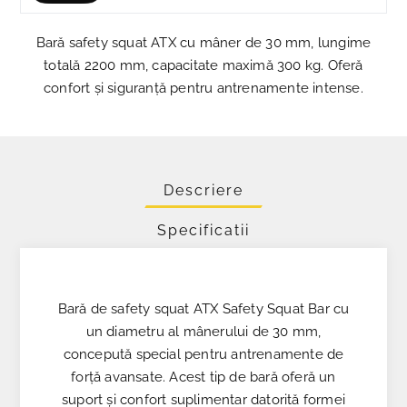
Bară safety squat ATX cu mâner de 30 mm, lungime
totală 2200 mm, capacitate maximă 300 kg. Oferă
confort și siguranță pentru antrenamente intense.
Descriere
Specificatii
Bară de safety squat ATX Safety Squat Bar cu
un diametru al mânerului de 30 mm,
concepută special pentru antrenamente de
forță avansate. Acest tip de bară oferă un
suport și confort suplimentar datorită formei