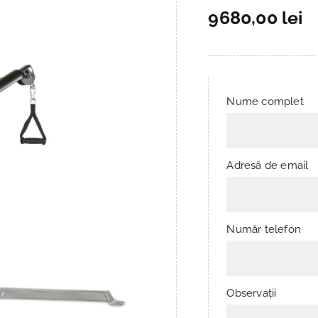
9680,00 lei
Nume complet
Adresă de email
Număr telefon
Observații