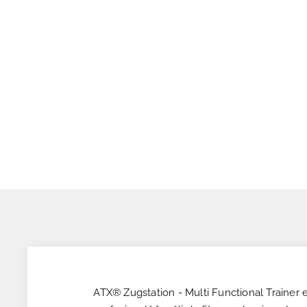
ATX® Zugstation - Multi Functional Trainer e