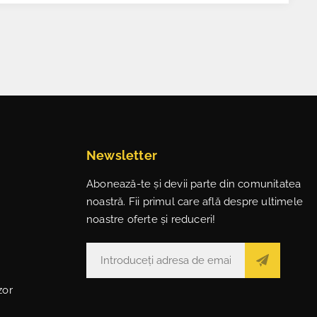
Newsletter
Abonează-te și devii parte din comunitatea
noastră. Fii primul care află despre ultimele
noastre oferte și reduceri!
zor