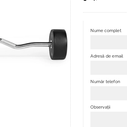
Nume complet
Adresă de email
Număr telefon
Observații