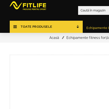
TOATE PRODUSELE
Echipamente 
Acasă
/
Echipamente fitness forță