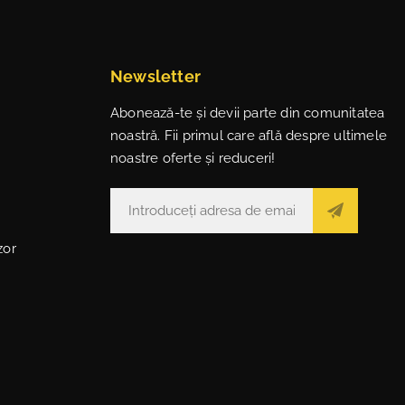
Newsletter
Abonează-te și devii parte din comunitatea
noastră. Fii primul care află despre ultimele
noastre oferte și reduceri!
zor