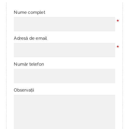
Nume complet
*
Adresă de email
*
Număr telefon
Observații