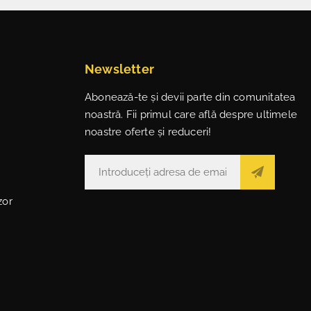
Newsletter
Abonează-te și devii parte din comunitatea
noastră. Fii primul care află despre ultimele
noastre oferte și reduceri!
zor