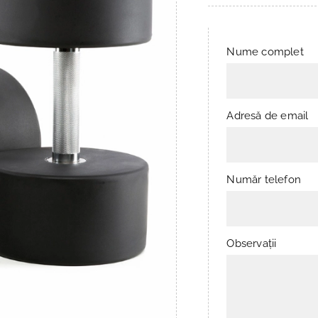
Nume complet
Adresă de email
Număr telefon
Observații