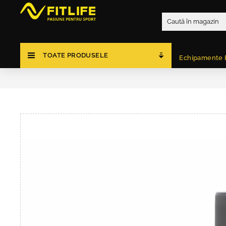
TOATE PRODUSELE
Echipamente 