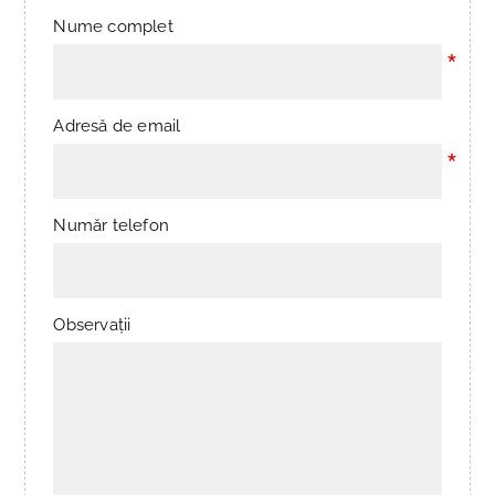
Nume complet
*
Adresă de email
*
Număr telefon
Observații