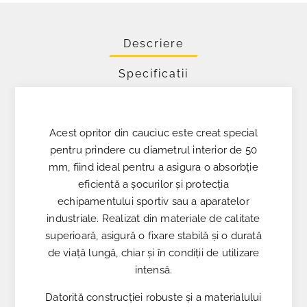
Descriere
Specificatii
Acest opritor din cauciuc este creat special
pentru prindere cu diametrul interior de 50
mm, fiind ideal pentru a asigura o absorbție
eficientă a șocurilor și protecția
echipamentului sportiv sau a aparatelor
industriale. Realizat din materiale de calitate
superioară, asigură o fixare stabilă și o durată
de viață lungă, chiar și în condiții de utilizare
intensă.
Datorită construcției robuste și a materialului