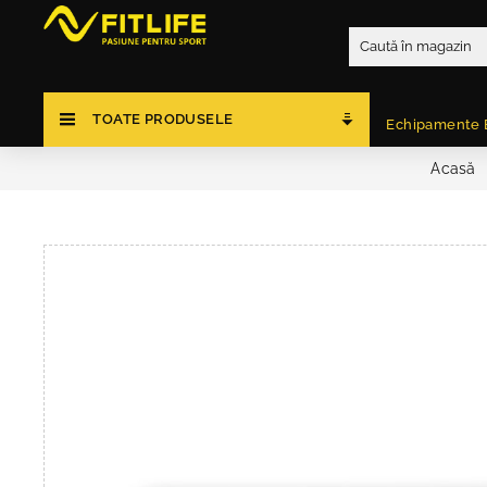
TOATE PRODUSELE
Echipamente 
Acasă