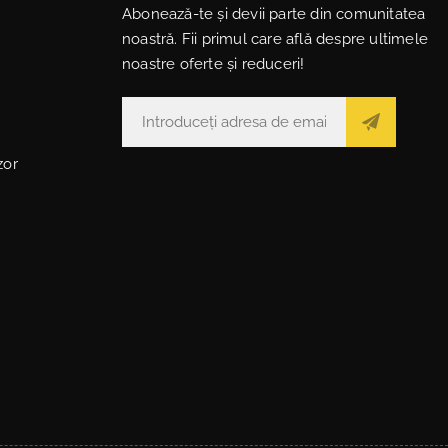
Abonează-te și devii parte din comunitatea
noastră. Fii primul care află despre ultimele
noastre oferte și reduceri!
zor