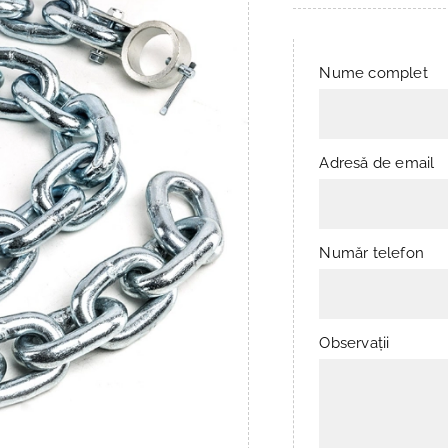
Nume complet
Adresă de email
Număr telefon
Observații