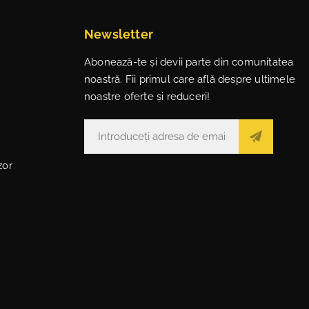
Newsletter
Abonează-te și devii parte din comunitatea
noastră. Fii primul care află despre ultimele
noastre oferte și reduceri!
zor