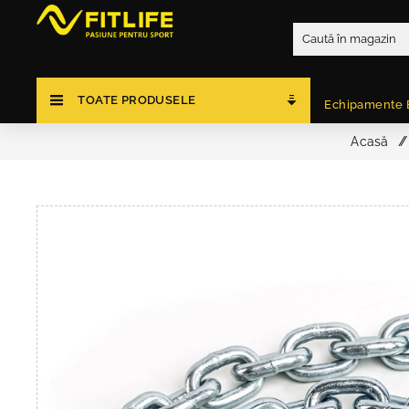
TOATE PRODUSELE
Echipamente 
Acasă
/