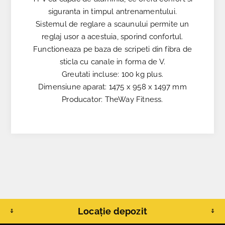
siguranta in timpul antrenamentului.
Sistemul de reglare a scaunului permite un
reglaj usor a acestuia, sporind confortul.
Functioneaza pe baza de scripeti din fibra de
sticla cu canale in forma de V.
Greutati incluse: 100 kg plus.
Dimensiune aparat: 1475 x 958 x 1497 mm
Producator: TheWay Fitness.
Locație depozit