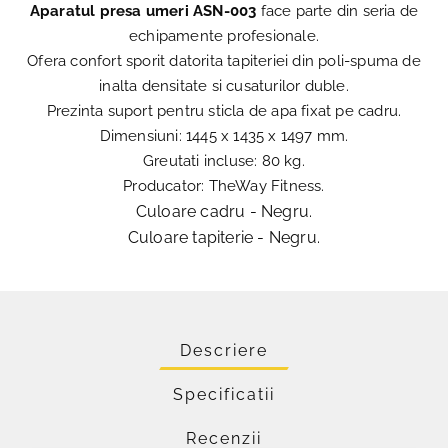
Aparatul presa umeri ASN-003
face parte din seria de
echipamente profesionale.
Ofera confort sporit datorita tapiteriei din poli-spuma de
inalta densitate si cusaturilor duble.
Prezinta suport pentru sticla de apa fixat pe cadru.
Dimensiuni: 1445 x 1435 x 1497 mm.
Greutati incluse: 80 kg.
Producator: TheWay Fitness.
Culoare cadru - Negru.
Culoare tapiterie - Negru.
Descriere
Specificatii
Recenzii