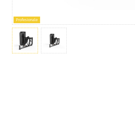
Profesionale